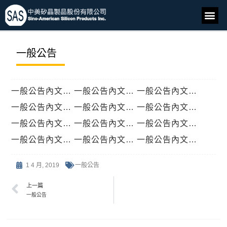
一般公告
一般公告內文… 一般公告內文… 一般公告內文…
一般公告內文… 一般公告內文… 一般公告內文…
一般公告內文… 一般公告內文… 一般公告內文…
一般公告內文… 一般公告內文… 一般公告內文…
1 4 月, 2019
一般公告
上一篇
一般公告