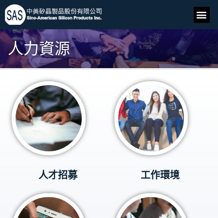
人力資源
人才招募
工作環境