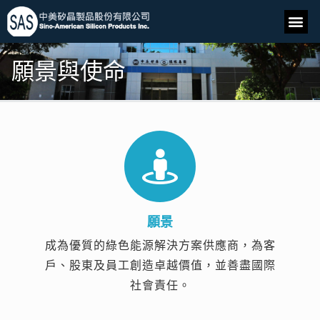
願景與使命
願景
成為優質的綠色能源解決方案供應商，為客
戶、股東及員工創造卓越價值，並善盡國際
社會責任。