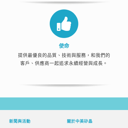
使命
提供最優良的品質、技術與服務，和我們的
客戶、供應商一起追求永續經營與成長。
新聞與活動
關於中美矽晶