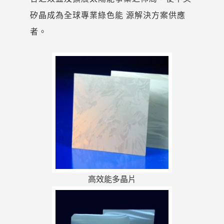
矽晶成為全球專業綠色能 源解決方案供應
者。
高效能多晶片