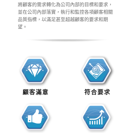
將顧客的需求轉化為公司內部的目標和要求，
並在公司內部落實，執行和監控各項顧客相關
品質指標，以滿足甚至超越顧客的要求和期
望。
顧客滿意
符合要求