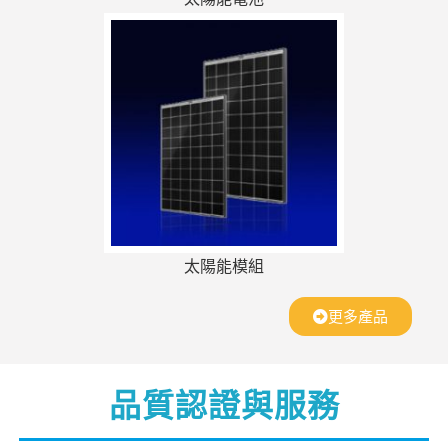
太陽能模組
更多產品
品質認證與服務