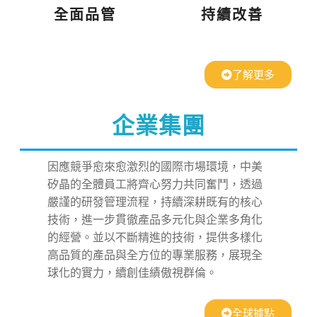
全面品管
持續改善
了解更多
企業集團
因應競爭愈來愈激烈的國際市場環境，中美
矽晶的全體員工將齊心努力共同奮鬥，透過
嚴謹的研發管理流程，持續深耕既有的核心
技術，進一步貫徹產品多元化與企業多角化
的經營。並以不斷精進的技術，提供多樣化
高品質的產品與全方位的專業服務，展現全
球化的實力，續創佳績傲視群倫。
全球據點