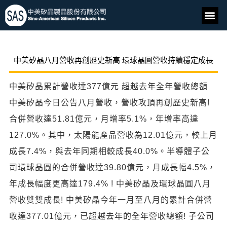
中美矽晶八月營收再創歷史新高 環球晶圓營收持續穩定成長
中美矽晶累計營收達377億元 超越去年全年營收總額
中美矽晶今日公告八月營收，營收攻頂再創歷史新高!
合併營收達51.81億元，月增率5.1%，年增率高達
127.0%。其中，太陽能產品營收為12.01億元，較上月
成長7.4%，與去年同期相較成長40.0%。半導體子公
司環球晶圓的合併營收達39.80億元，月成長幅4.5%，
年成長幅度更高達179.4% ! 中美矽晶及環球晶圓八月
營收雙雙成長! 中美矽晶今年一月至八月的累計合併營
收達377.01億元，已超越去年的全年營收總額! 子公司