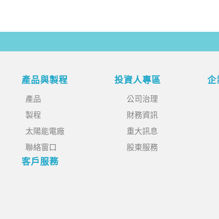
產品與製程
投資人專區
企
產品
公司治理
製程
財務資訊
太陽能電廠
重大訊息
聯絡窗口
股東服務
客戶服務