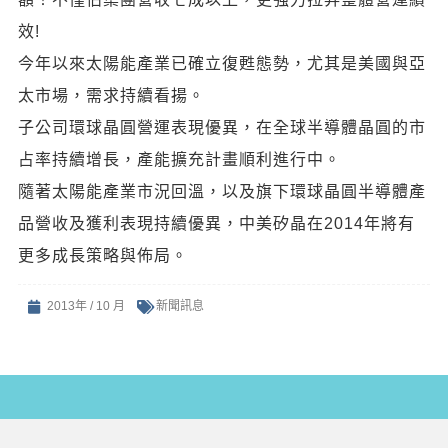
效!
今年以來太陽能產業已確立復甦態勢，尤其是美國與亞
太市場，需求持續看揚。
子公司環球晶圓營運表現優異，在全球半導體晶圓的市
占率持續增長，產能擴充計畫順利進行中。
隨著太陽能產業市況回溫，以及旗下環球晶圓半導體產
品營收及獲利表現持續優異，中美矽晶在2014年將有
更多成長策略與佈局。
2013年 / 10 月
新聞訊息