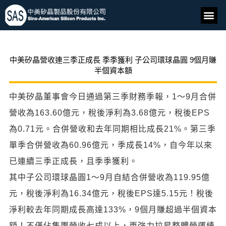
中美矽晶營收連三季正成長 季季獲利 子公司環球晶圓 9個月賺
半個資本額
中美矽晶董事會今日通過第三季財務季報，1～9月合併
營收為163.60億元，稅後淨利為3.68億元，稅後EPS
為0.71元。合併營收和去年同期相比成長21%。第三季
單季合併營收為60.96億元，季成長14%，自今年以來
已連續三季正成長，且季季獲利。
其中子公司環球晶圓1～9月自結合併營收為119.95億
元，稅後淨利為16.34億元，稅後EPS達5.15元！稅後
淨利較去年同期成長高達133%，9個月賺超過半個資本
額！不僅佔集團營收七成以上，更強力拉昇整體營運績