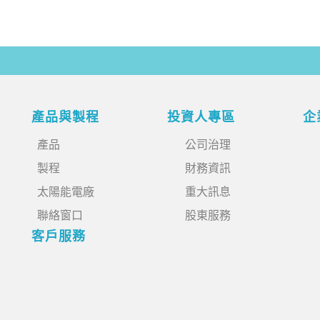
產品與製程
投資人專區
企
產品
公司治理
製程
財務資訊
太陽能電廠
重大訊息
聯絡窗口
股東服務
客戶服務