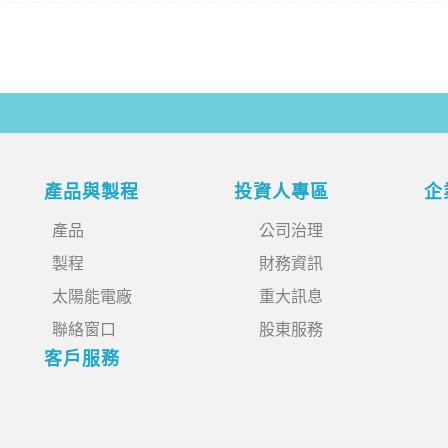
產品與製程
投資人專區
企
產品
公司治理
製程
財務資訊
太陽能電廠
重大訊息
聯絡窗口
股東服務
客戶服務