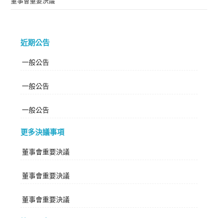
董事會重要決議
近期公告
一般公告
一般公告
一般公告
更多決議事項
董事會重要決議
董事會重要決議
董事會重要決議