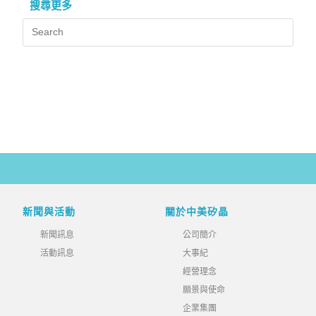
搜尋更多
新聞與活動
關於中美矽晶
新聞訊息
公司簡介
活動訊息
大事紀
經營理念
願景與使命
企業集團