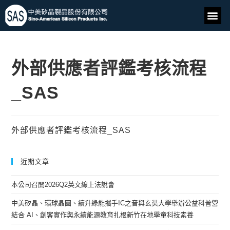
外部供應者評鑑考核流程
_SAS
外部供應者評鑑考核流程_SAS
近期文章
本公司召開2026Q2英文線上法說會
中美矽晶、環球晶圓、續升綠能攜手IC之音與玄奘大學舉辦公益科普營
結合 AI、創客實作與永續能源教育扎根新竹在地學童科技素養