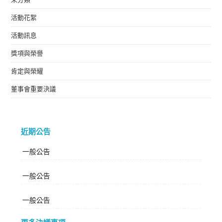
活動花絮
活動訊息
獎項與榮譽
肯定與榮耀
董事會重要決議
近期公告
一般公告
一般公告
一般公告