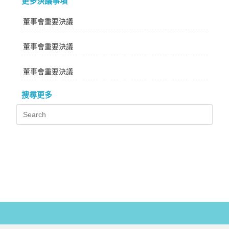
更多決議事項
董事會重要決議
董事會重要決議
董事會重要決議
搜尋更多