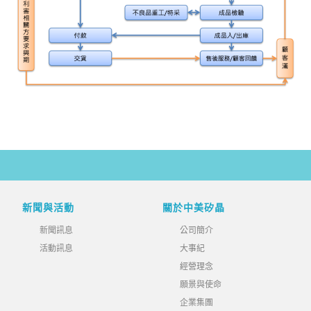
新聞與活動
關於中美矽晶
新聞訊息
公司簡介
活動訊息
大事紀
經營理念
願景與使命
企業集團