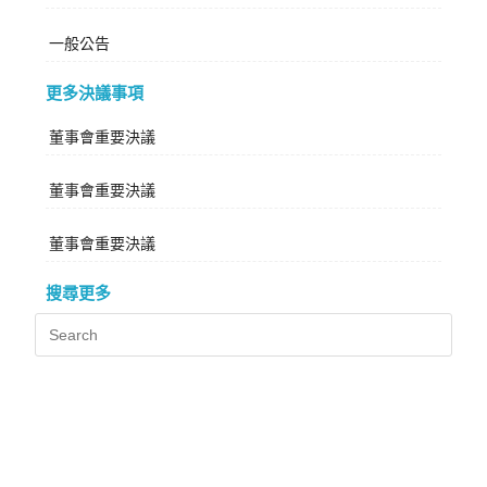
一般公告
更多決議事項
董事會重要決議
董事會重要決議
董事會重要決議
搜尋更多