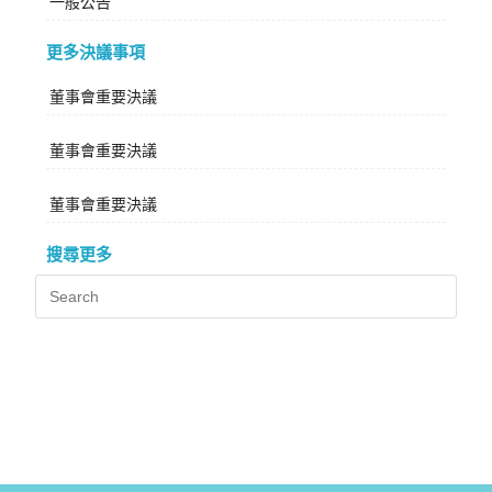
一般公告
更多決議事項
董事會重要決議
董事會重要決議
董事會重要決議
搜尋更多