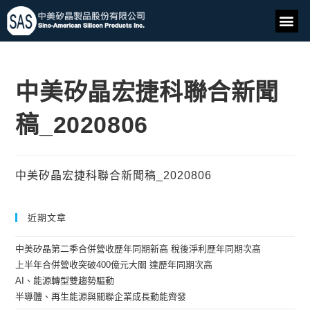
中美矽晶宏捷科聯合新聞
稿_2020806
中美矽晶宏捷科聯合新聞稿_2020806
近期文章
中美矽晶第二季合併營收歷年同期新高 稅後淨利歷年同期次高
上半年合併營收突破400億元大關 達歷年同期次高
AI、能源轉型雙趨勢驅動
半導體、再生能源與關聯企業成長動能齊發