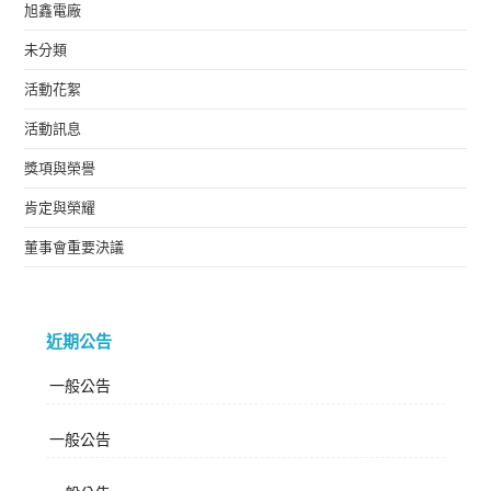
旭鑫電廠
未分類
活動花絮
活動訊息
獎項與榮譽
肯定與榮耀
董事會重要決議
近期公告
一般公告
一般公告