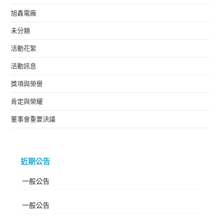
旭鑫電廠
未分類
活動花絮
活動訊息
獎項與榮譽
肯定與榮耀
董事會重要決議
近期公告
一般公告
一般公告