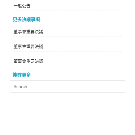
一般公告
更多決議事項
董事會重要決議
董事會重要決議
董事會重要決議
搜尋更多