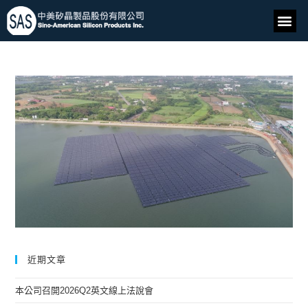
近期文章
本公司召開2026Q2英文線上法說會