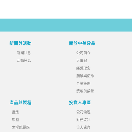
新聞與活動
關於中美矽晶
新聞訊息
公司簡介
活動訊息
大事紀
經營理念
願景與使命
企業集團
獎項與榮譽
產品與製程
投資人專區
產品
公司治理
製程
財務資訊
太陽能電廠
重大訊息