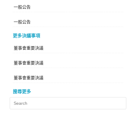
一般公告
一般公告
更多決議事項
董事會重要決議
董事會重要決議
董事會重要決議
搜尋更多