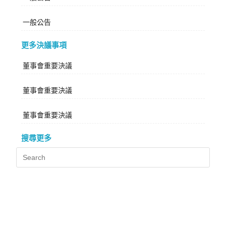
一般公告
更多決議事項
董事會重要決議
董事會重要決議
董事會重要決議
搜尋更多