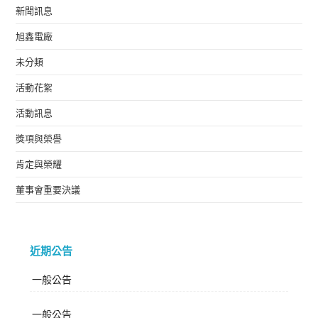
新聞訊息
旭鑫電廠
未分類
活動花絮
活動訊息
獎項與榮譽
肯定與榮耀
董事會重要決議
近期公告
一般公告
一般公告