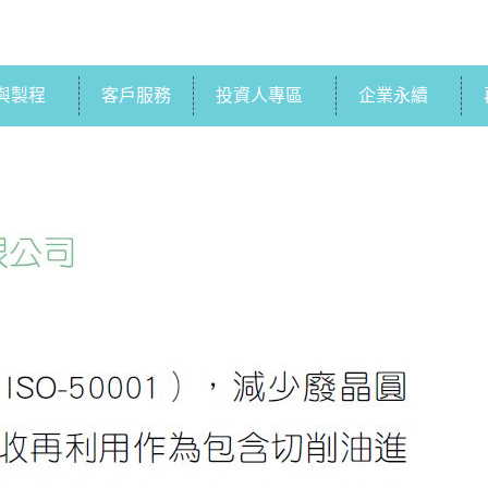
與製程
客戶服務
投資人專區
企業永續