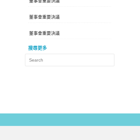
董事會重要決議
董事會重要決議
董事會重要決議
搜尋更多