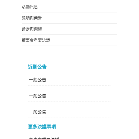
活動訊息
獎項與榮譽
肯定與榮耀
董事會重要決議
近期公告
一般公告
一般公告
一般公告
更多決議事項