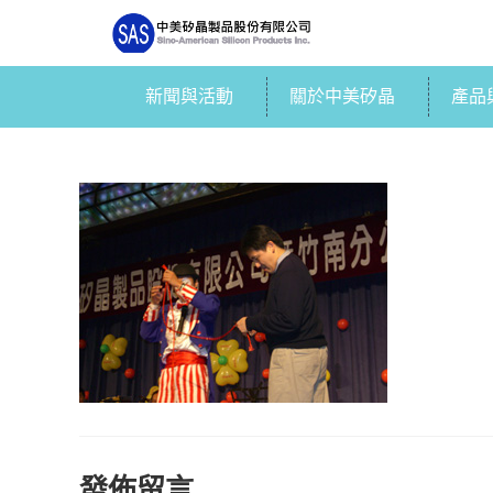
新聞與活動
關於中美矽晶
產品
發佈留言