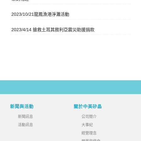
2023/10/21龍鳳漁港淨灘活動
2023/4/14 搶救土耳其敘利亞震災助援捐款
新聞與活動
關於中美矽晶
新聞訊息
公司簡介
活動訊息
大事紀
經營理念