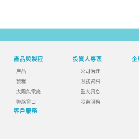
產品與製程
投資人專區
企
產品
公司治理
製程
財務資訊
太陽能電廠
重大訊息
聯絡窗口
股東服務
客戶服務