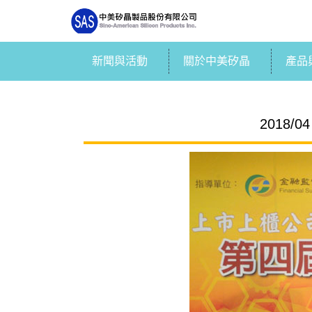
新聞與活動
關於中美矽晶
產品
2018