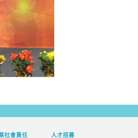
業社會責任
人才招募