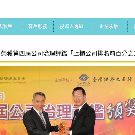
與製程
客戶服務
投資人專區
企業永續
/04 榮獲第四屆公司治理評鑑「上櫃公司排名前百分