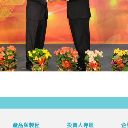
產品與製程
投資人專區
企