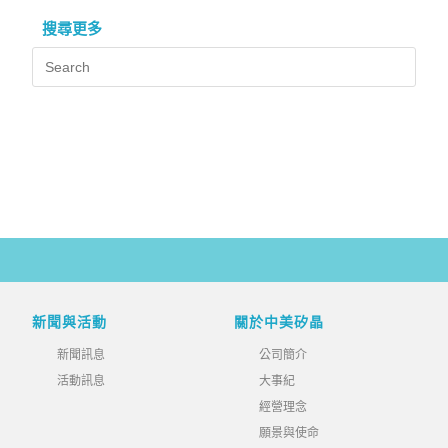
搜尋更多
新聞與活動
關於中美矽晶
新聞訊息
公司簡介
活動訊息
大事紀
經營理念
願景與使命