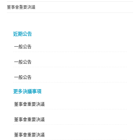
董事會重要決議
近期公告
一般公告
一般公告
一般公告
更多決議事項
董事會重要決議
董事會重要決議
董事會重要決議