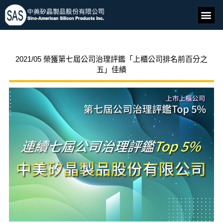
2021/05 榮獲第七屆公司治理評鑑「上櫃公司排名前百分之
五」佳績