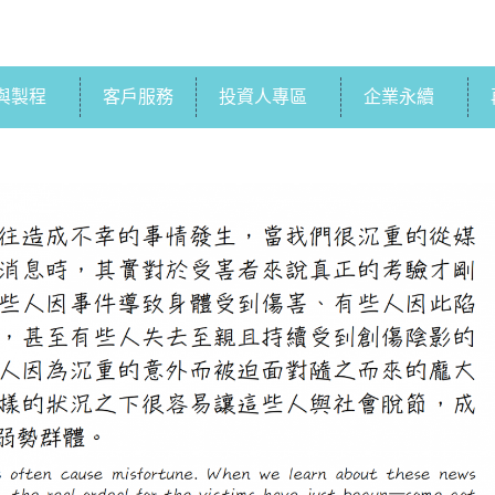
與製程
客戶服務
投資人專區
企業永續