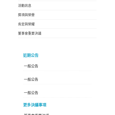
活動訊息
獎項與榮譽
肯定與榮耀
董事會重要決議
近期公告
一般公告
一般公告
一般公告
更多決議事項