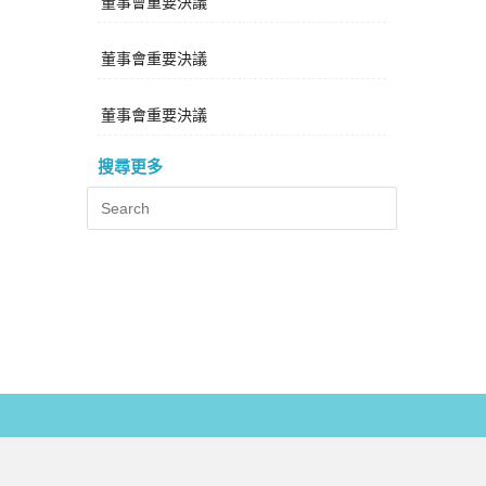
董事會重要決議
董事會重要決議
董事會重要決議
搜尋更多