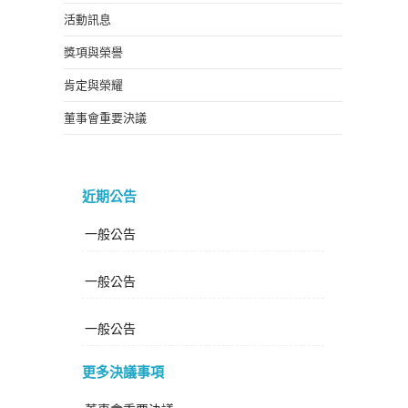
活動訊息
獎項與榮譽
肯定與榮耀
董事會重要決議
近期公告
一般公告
一般公告
一般公告
更多決議事項