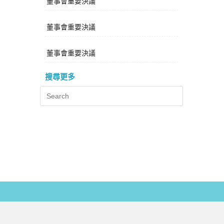
董事會重要決議
董事會重要決議
董事會重要決議
搜尋更多