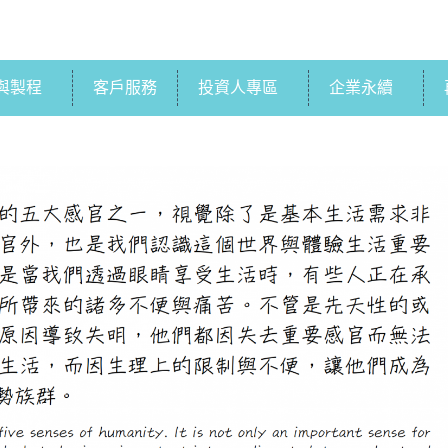
與製程
客戶服務
投資人專區
企業永續