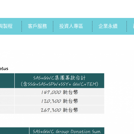
與製程
客戶服務
投資人專區
企業永續