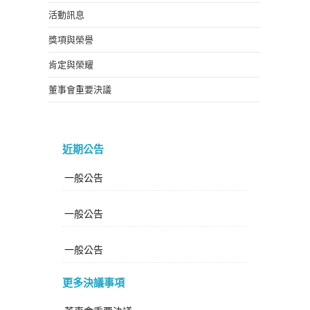
活動訊息
獎項與榮譽
肯定與榮耀
董事會重要決議
近期公告
一般公告
一般公告
一般公告
更多決議事項