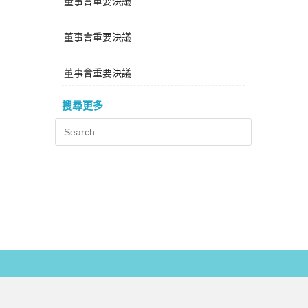
董事會重要決議
董事會重要決議
董事會重要決議
搜尋更多