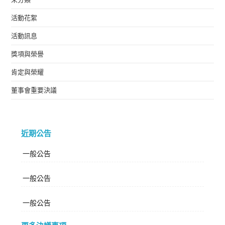
活動花絮
活動訊息
獎項與榮譽
肯定與榮耀
董事會重要決議
近期公告
一般公告
一般公告
一般公告