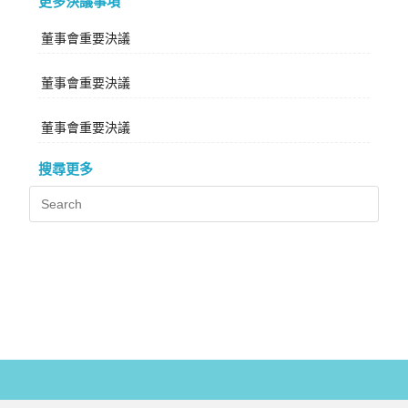
更多決議事項
董事會重要決議
董事會重要決議
董事會重要決議
搜尋更多