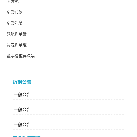
未分類
活動花絮
活動訊息
獎項與榮譽
肯定與榮耀
董事會重要決議
近期公告
一般公告
一般公告
一般公告