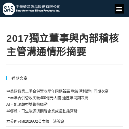
2017獨立董事與內部稽核
主管溝通情形摘要
近期文章
中美矽晶第二季合併營收歷年同期新高 稅後淨利歷年同期次高
上半年合併營收突破400億元大關 達歷年同期次高
AI、能源轉型雙趨勢驅動
半導體、再生能源與關聯企業成長動能齊發
本公司召開2026Q2英文線上法說會