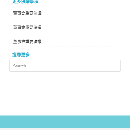
更多決議事項
董事會重要決議
董事會重要決議
董事會重要決議
搜尋更多