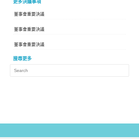
更多決議事項
董事會重要決議
董事會重要決議
董事會重要決議
搜尋更多