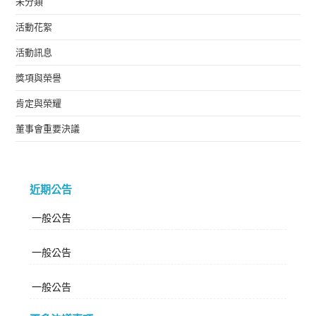
未分類
活動花絮
活動訊息
獎項與榮譽
肯定與榮耀
董事會重要決議
近期公告
一般公告
一般公告
一般公告