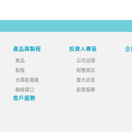
產品與製程
投資人專區
企
產品
公司治理
製程
財務資訊
太陽能電廠
重大訊息
聯絡窗口
股東服務
客戶服務