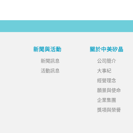
新聞與活動
關於中美矽晶
新聞訊息
公司簡介
活動訊息
大事紀
經營理念
願景與使命
企業集團
獎項與榮譽