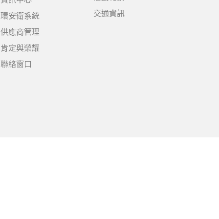
交通資訊
環安衛系統
供應商管理
肯定與榮耀
聯絡窗口