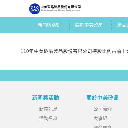
新聞與活動
關於中美矽晶
產品
110年中美矽晶製品股份有限公司持股比例占前十
新聞與活動
關於中美矽晶
新聞訊息
公司簡介
活動訊息
大事紀
經營理念