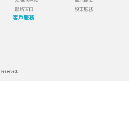
聯絡窗口
股東服務
客戶服務
s reserved.