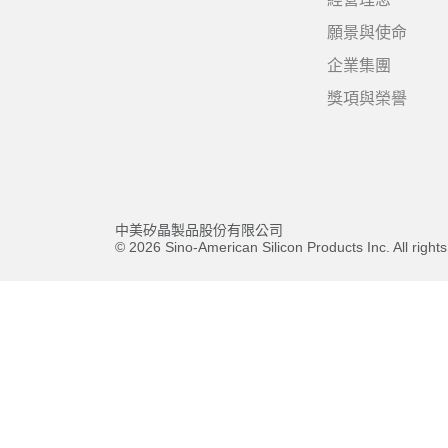
願景與使命
企業集團
獎項與榮譽
中美矽晶製品股份有限公司
© 2026 Sino-American Silicon Products Inc. All right