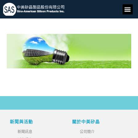
新聞與活動
關於中美矽晶
新聞訊息
公司簡介