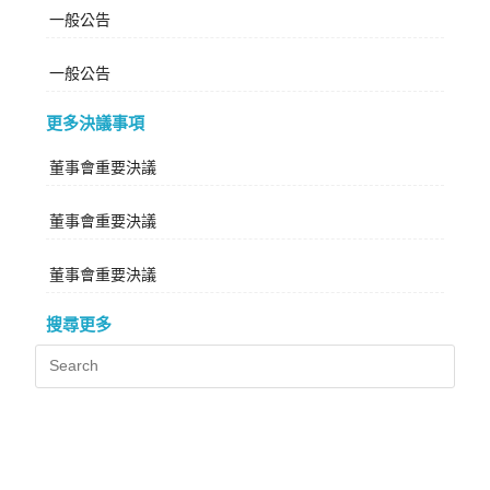
一般公告
一般公告
更多決議事項
董事會重要決議
董事會重要決議
董事會重要決議
搜尋更多