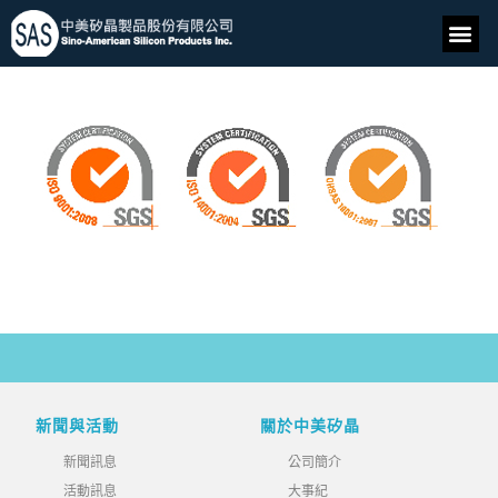
新聞與活動
關於中美矽晶
新聞訊息
公司簡介
活動訊息
大事紀