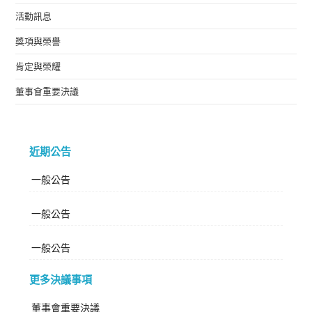
活動訊息
獎項與榮譽
肯定與榮耀
董事會重要決議
近期公告
一般公告
一般公告
一般公告
更多決議事項
董事會重要決議