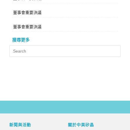
董事會重要決議
董事會重要決議
搜尋更多
新聞與活動
關於中美矽晶