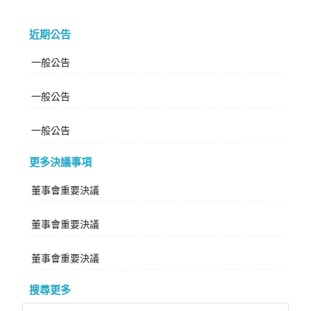
近期公告
一般公告
一般公告
一般公告
更多決議事項
董事會重要決議
董事會重要決議
董事會重要決議
搜尋更多