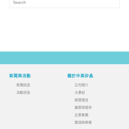
新聞與活動
關於中美矽晶
新聞訊息
公司簡介
活動訊息
大事紀
經營理念
願景與使命
企業集團
獎項與榮譽