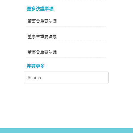
更多決議事項
董事會重要決議
董事會重要決議
董事會重要決議
搜尋更多