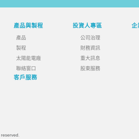
產品與製程
投資人專區
企
產品
公司治理
製程
財務資訊
太陽能電廠
重大訊息
聯絡窗口
股東服務
客戶服務
s reserved.