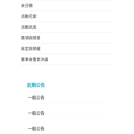
未分類
活動花絮
活動訊息
獎項與榮譽
肯定與榮耀
董事會重要決議
近期公告
一般公告
一般公告
一般公告