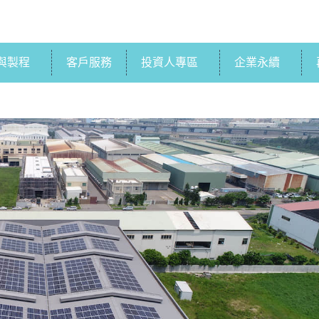
與製程
客戶服務
投資人專區
企業永續