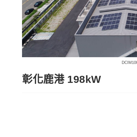
DCIM10
彰化鹿港 198kW