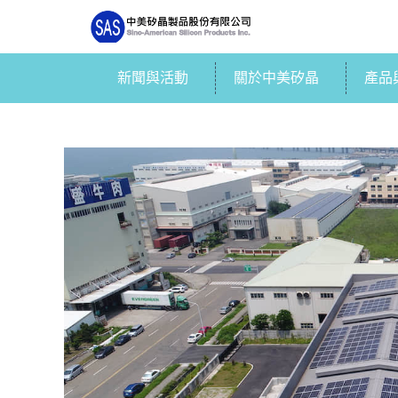
新聞與活動
關於中美矽晶
產品