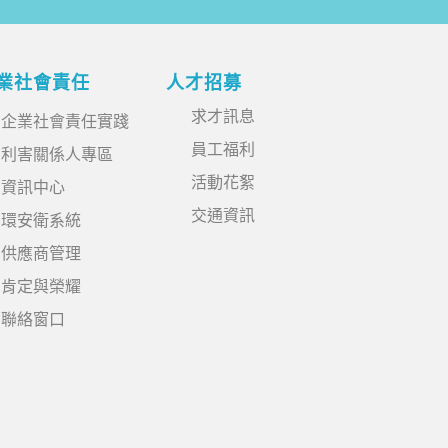
業社會責任
人才招募
求才訊息
企業社會責任實踐
員工福利
利害關係人專區
活動花絮
資訊中心
交通資訊
環安衛系統
供應商管理
肯定與榮耀
聯絡窗口