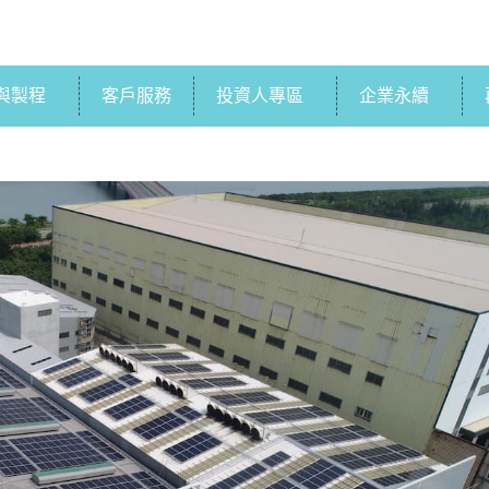
與製程
客戶服務
投資人專區
企業永續