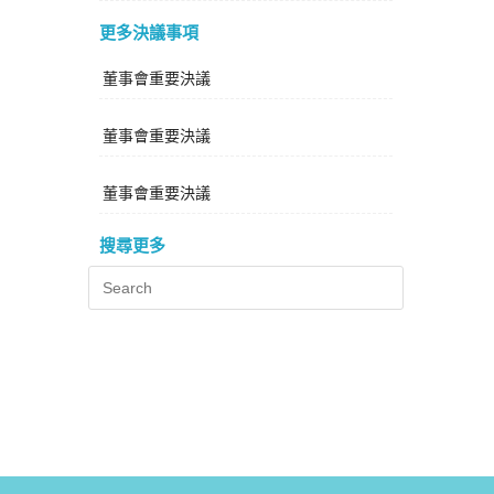
更多決議事項
董事會重要決議
董事會重要決議
董事會重要決議
搜尋更多