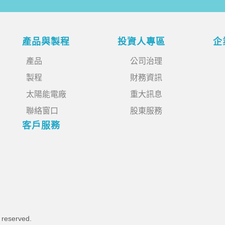
產品與製程
投資人專區
企
產品
公司治理
製程
財務資訊
太陽能電廠
重大訊息
聯絡窗口
股東服務
客戶服務
s reserved.