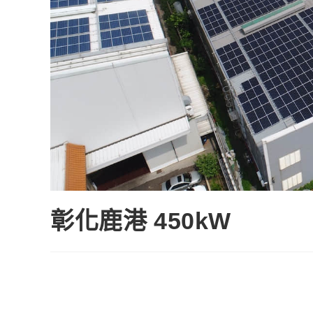
彰化鹿港 450kW