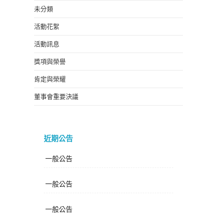
未分類
活動花絮
活動訊息
獎項與榮譽
肯定與榮耀
董事會重要決議
近期公告
一般公告
一般公告
一般公告