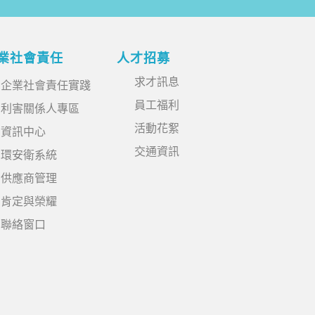
業社會責任
人才招募
求才訊息
企業社會責任實踐
員工福利
利害關係人專區
活動花絮
資訊中心
交通資訊
環安衛系統
供應商管理
肯定與榮耀
聯絡窗口