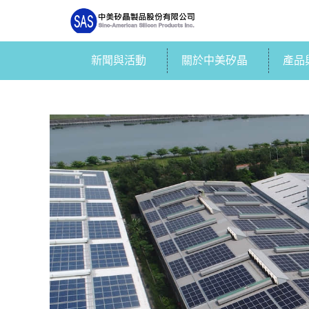
新聞與活動
關於中美矽晶
產品