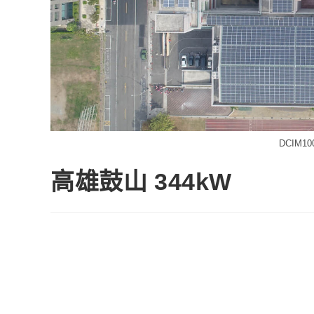
DCIM10
高雄鼓山 344kW