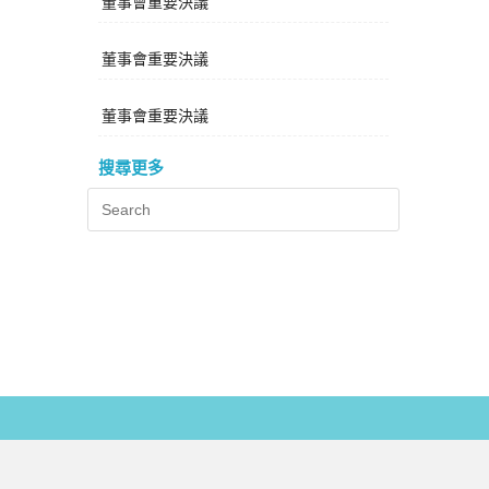
董事會重要決議
董事會重要決議
董事會重要決議
搜尋更多