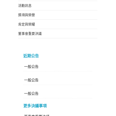
活動訊息
獎項與榮譽
肯定與榮耀
董事會重要決議
近期公告
一般公告
一般公告
一般公告
更多決議事項