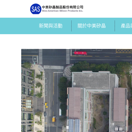
新聞與活動
關於中美矽晶
產品