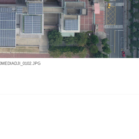
0MEDIADJI_0102.JPG