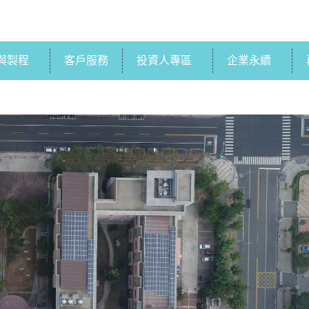
與製程
客戶服務
投資人專區
企業永續