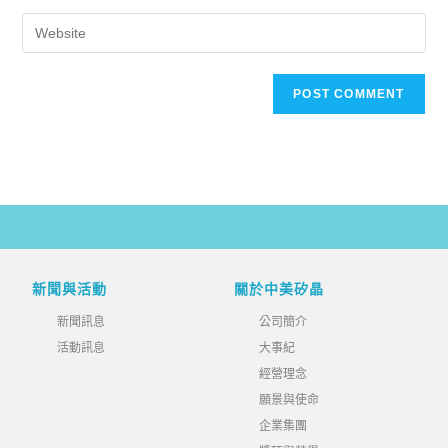
新聞與活動
關於中美矽晶
新聞訊息
公司簡介
活動訊息
大事紀
經營理念
願景與使命
企業集團