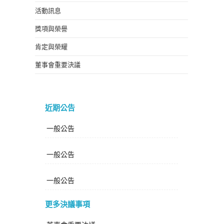
活動訊息
獎項與榮譽
肯定與榮耀
董事會重要決議
近期公告
一般公告
一般公告
一般公告
更多決議事項