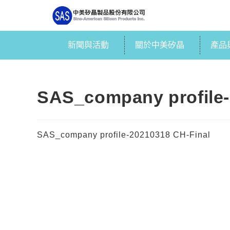
新聞與活動
關於中美矽晶
產品
SAS_company profile-
SAS_company profile-20210318 CH-Final