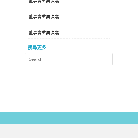
董事會重要決議
董事會重要決議
董事會重要決議
搜尋更多