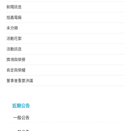
新聞訊息
旭鑫電廠
未分類
活動花絮
活動訊息
獎項與榮譽
肯定與榮耀
董事會重要決議
近期公告
一般公告