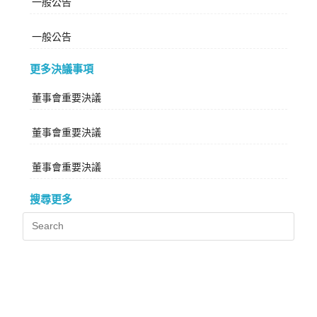
一般公告
一般公告
更多決議事項
董事會重要決議
董事會重要決議
董事會重要決議
搜尋更多