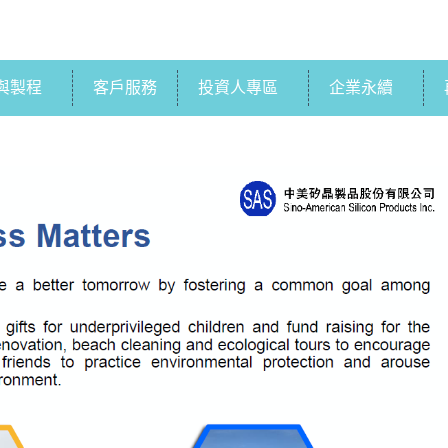
與製程
客戶服務
投資人專區
企業永續