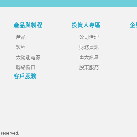
產品與製程
投資人專區
企
產品
公司治理
製程
財務資訊
太陽能電廠
重大訊息
聯絡窗口
股東服務
客戶服務
s reserved.