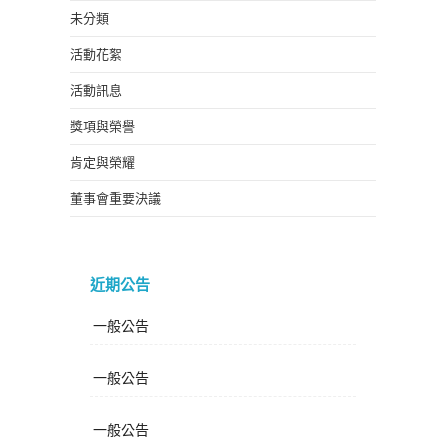
未分類
活動花絮
活動訊息
獎項與榮譽
肯定與榮耀
董事會重要決議
近期公告
一般公告
一般公告
一般公告