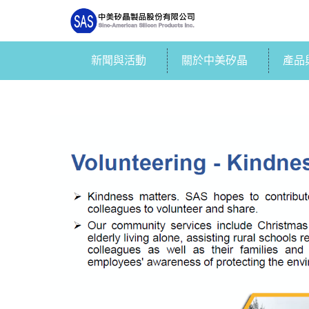
新聞與活動
關於中美矽晶
產品