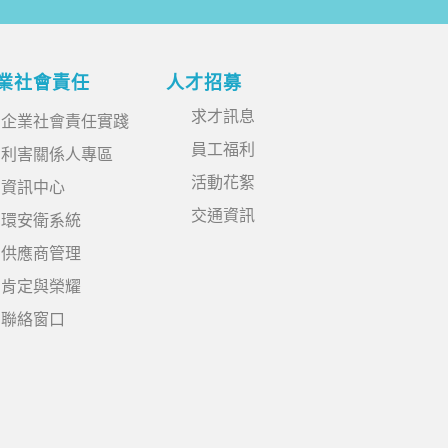
業社會責任
人才招募
求才訊息
企業社會責任實踐
員工福利
利害關係人專區
活動花絮
資訊中心
交通資訊
環安衛系統
供應商管理
肯定與榮耀
聯絡窗口