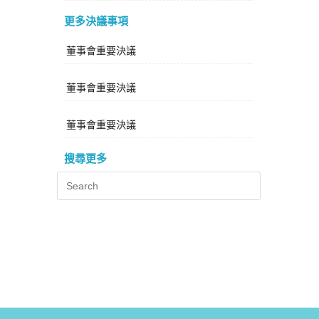
更多決議事項
董事會重要決議
董事會重要決議
董事會重要決議
搜尋更多