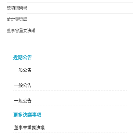
獎項與榮譽
肯定與榮耀
董事會重要決議
近期公告
一般公告
一般公告
一般公告
更多決議事項
董事會重要決議