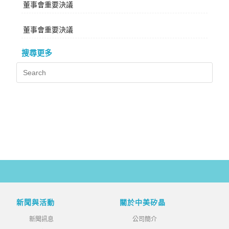
董事會重要決議
董事會重要決議
搜尋更多
新聞與活動
關於中美矽晶
新聞訊息
公司簡介