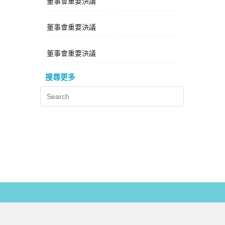
董事會重要決議
董事會重要決議
董事會重要決議
搜尋更多