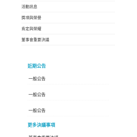
活動訊息
獎項與榮譽
肯定與榮耀
董事會重要決議
近期公告
一般公告
一般公告
一般公告
更多決議事項