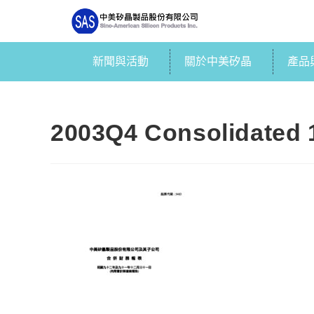
新聞與活動
關於中美矽晶
產品
2003Q4 Consolidated 