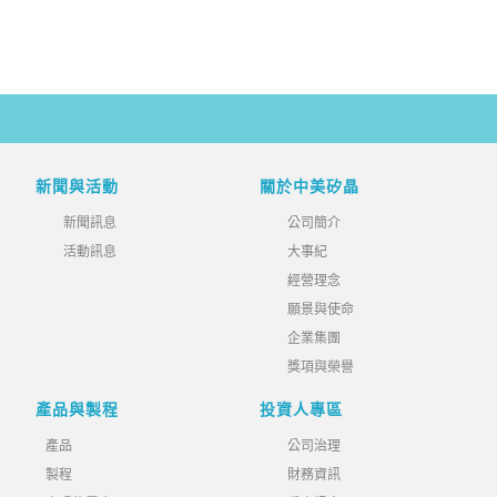
新聞與活動
關於中美矽晶
新聞訊息
公司簡介
活動訊息
大事紀
經營理念
願景與使命
企業集團
獎項與榮譽
產品與製程
投資人專區
產品
公司治理
製程
財務資訊