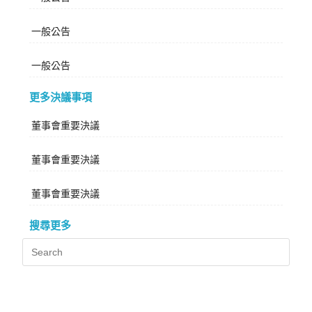
一般公告
一般公告
更多決議事項
董事會重要決議
董事會重要決議
董事會重要決議
搜尋更多