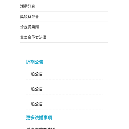
活動訊息
獎項與榮譽
肯定與榮耀
董事會重要決議
近期公告
一般公告
一般公告
一般公告
更多決議事項