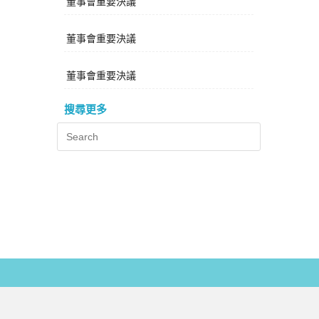
董事會重要決議
董事會重要決議
董事會重要決議
搜尋更多