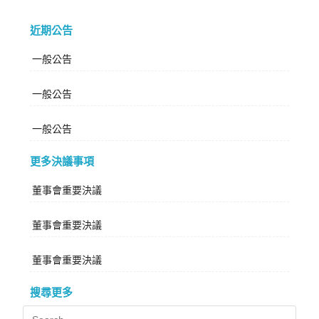
近期公告
一般公告
一般公告
一般公告
更多決議事項
董事會重要決議
董事會重要決議
董事會重要決議
搜尋更多