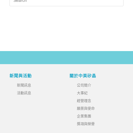
新聞與活動
關於中美矽晶
新聞訊息
公司簡介
活動訊息
大事紀
經營理念
願景與使命
企業集團
獎項與榮譽