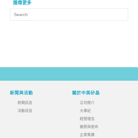
搜尋更多
新聞與活動
關於中美矽晶
新聞訊息
公司簡介
活動訊息
大事紀
經營理念
願景與使命
企業集團