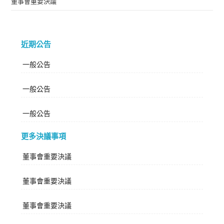
董事會重要決議
近期公告
一般公告
一般公告
一般公告
更多決議事項
董事會重要決議
董事會重要決議
董事會重要決議